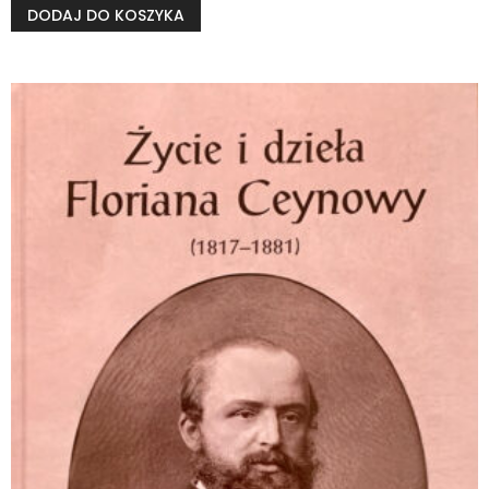
DODAJ DO KOSZYKA