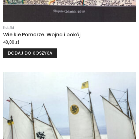
Książki
Wielkie Pomorze. Wojna i pokój
40,00
zł
DODAJ DO KOSZYKA