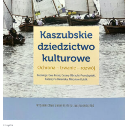
Książki