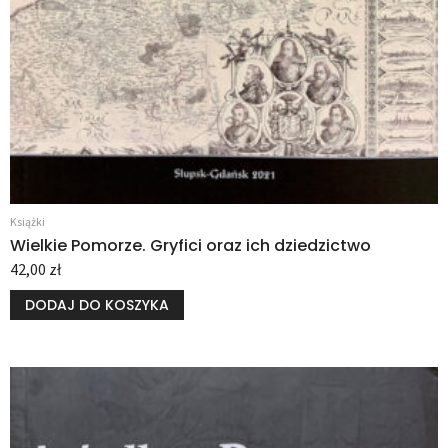
Książki
Wielkie Pomorze. Gryfici oraz ich dziedzictwo
42,00
zł
DODAJ DO KOSZYKA