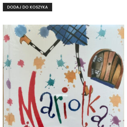
DODAJ DO KOSZYKA