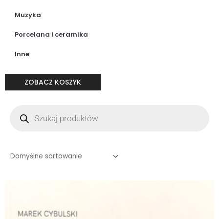
Muzyka
Porcelana i ceramika
Inne
ZOBACZ KOSZYK