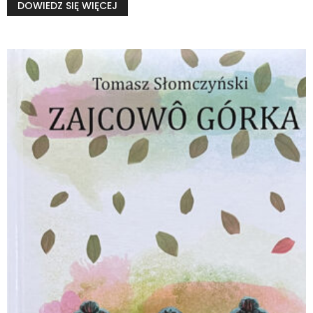
DOWIEDZ SIĘ WIĘCEJ