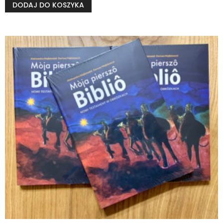
DODAJ DO KOSZYKA