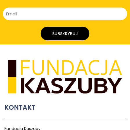
SUBSKRYBUJ
KONTAKT
Fundacja Kaszuby