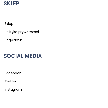
SKLEP
Sklep
Polityka prywatności
Regulamin
SOCIAL MEDIA
Facebook
Twitter
Instagram