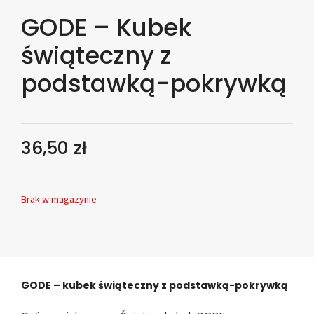
GODE – Kubek
świąteczny z
podstawką-pokrywką
36,50
zł
Brak w magazynie
GODE – kubek świąteczny z podstawką-pokrywką