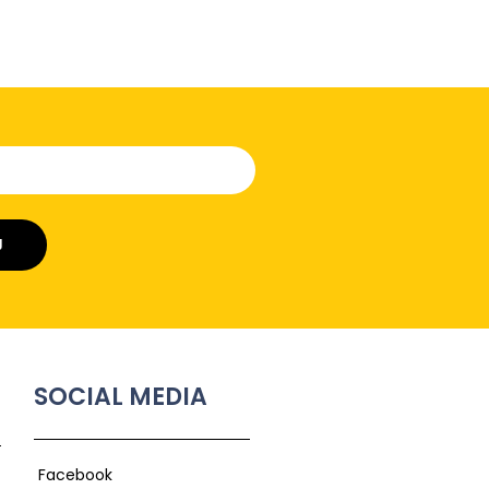
J
SOCIAL MEDIA
Facebook