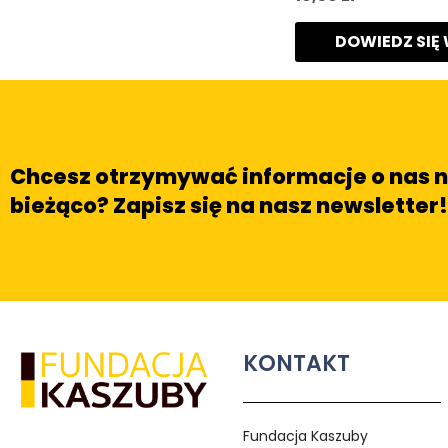
DOWIEDZ SIĘ
Chcesz otrzymywać informacje o nas 
bieżąco? Zapisz się na nasz newsletter!
KONTAKT
Fundacja Kaszuby