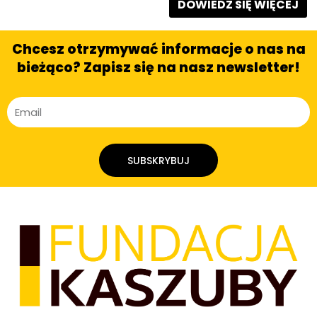
DOWIEDZ SIĘ WIĘCEJ
Chcesz otrzymywać informacje o nas na
bieżąco? Zapisz się na nasz newsletter!
SUBSKRYBUJ