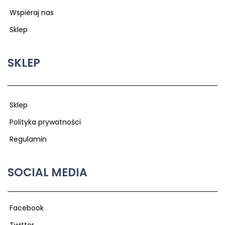
Wspieraj nas
Sklep
SKLEP
Sklep
Polityka prywatności
Regulamin
SOCIAL MEDIA
Facebook
Twitter