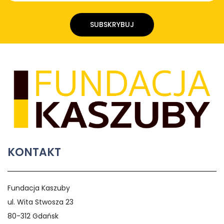
SUBSKRYBUJ
KONTAKT
Fundacja Kaszuby
ul. Wita Stwosza 23
80-312 Gdańsk