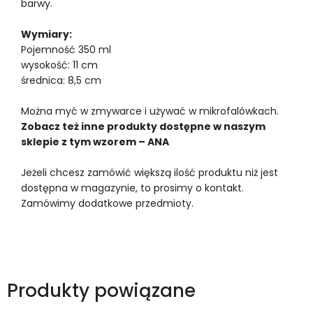
barwy.
Wymiary:
Pojemność 350 ml
wysokość: 11 cm
średnica: 8,5 cm
Można myć w zmywarce i używać w mikrofalówkach.
Zobacz też inne produkty dostępne w naszym
sklepie z tym wzorem – ANA
Jeżeli chcesz zamówić większą ilość produktu niż jest
dostępna w magazynie, to prosimy o kontakt.
Zamówimy dodatkowe przedmioty.
Produkty powiązane