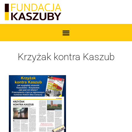
Krzyżak kontra Kaszub