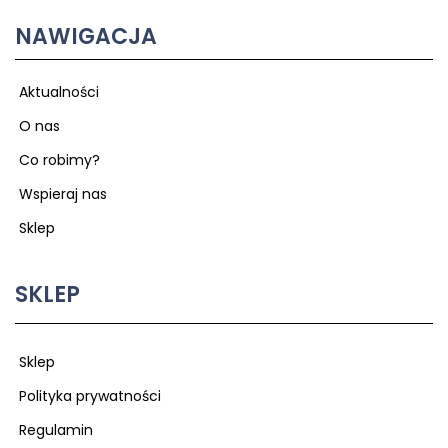
NAWIGACJA
Aktualności
O nas
Co robimy?
Wspieraj nas
Sklep
SKLEP
Sklep
Polityka prywatności
Regulamin