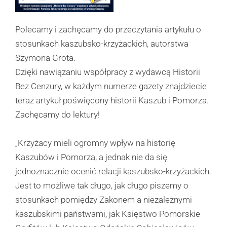
Polecamy i zachęcamy do przeczytania artykułu o
stosunkach kaszubsko-krzyżackich, autorstwa
Szymona Grota
.
Dzięki nawiązaniu współpracy z wydawcą Historii
Bez Cenzury, w każdym numerze gazety znajdziecie
teraz artykuł poświęcony historii Kaszub i Pomorza.
Zachęcamy do lektury!
„Krzyżacy mieli ogromny wpływ na historię
Kaszubów i Pomorza, a jednak nie da się
jednoznacznie ocenić relacji kaszubsko-krzyżackich.
Jest to możliwe tak długo, jak długo piszemy o
stosunkach pomiędzy Zakonem a niezależnymi
kaszubskimi państwami, jak Księstwo Pomorskie