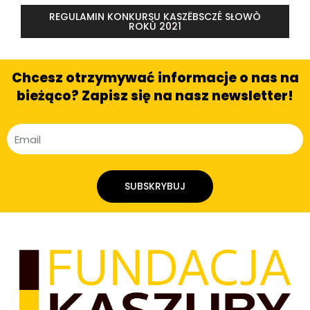
REGULAMIN KONKURSU KASZËBSCZÉ SŁOWÒ
ROKÙ 2021
Chcesz otrzymywać informacje o nas na
bieżąco? Zapisz się na nasz newsletter!
SUBSKRYBUJ