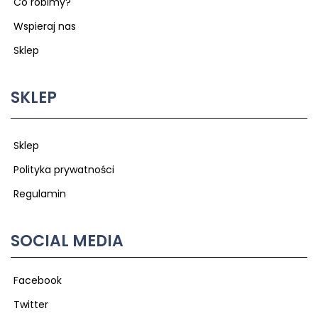
Co robimy?
Wspieraj nas
Sklep
SKLEP
Sklep
Polityka prywatności
Regulamin
SOCIAL MEDIA
Facebook
Twitter