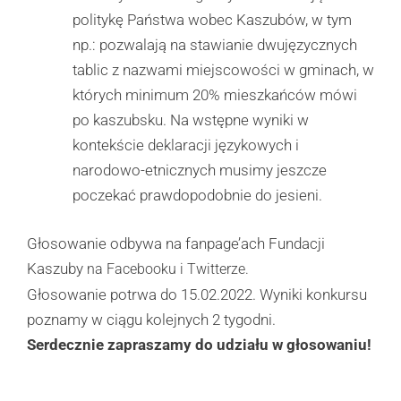
politykę Państwa wobec Kaszubów, w tym
np.: pozwalają na stawianie dwujęzycznych
tablic z nazwami miejscowości w gminach, w
których minimum 20% mieszkańców mówi
po kaszubsku. Na wstępne wyniki w
kontekście deklaracji językowych i
narodowo-etnicznych musimy jeszcze
poczekać prawdopodobnie do jesieni.
Głosowanie odbywa na fanpage’ach Fundacji
Kaszuby
na Facebooku i Twitterze.
Głosowanie potrwa do 15.02.2022. Wyniki konkursu
poznamy w ciągu kolejnych 2 tygodni.
Serdecznie zapraszamy do udziału w głosowaniu!