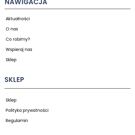
NAWIGACJA
Aktualności
O nas
Co robimy?
Wspieraj nas
Sklep
SKLEP
Sklep
Polityka prywatności
Regulamin