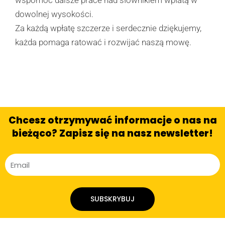
dowolnej wysokości.
Za każdą wpłatę szczerze i serdecznie dziękujemy,
każda pomaga ratować i rozwijać naszą mowę.
Chcesz otrzymywać informacje o nas na
bieżąco? Zapisz się na nasz newsletter!
SUBSKRYBUJ