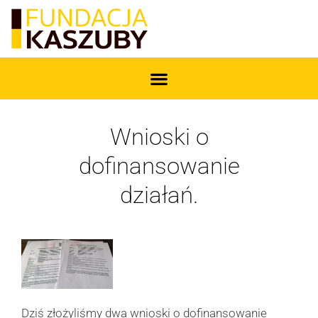
Wnioski o
dofinansowanie
działań.
Dziś złożyliśmy dwa wnioski o dofinansowanie