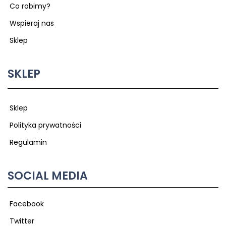
Co robimy?
Wspieraj nas
Sklep
SKLEP
Sklep
Polityka prywatności
Regulamin
SOCIAL MEDIA
Facebook
Twitter