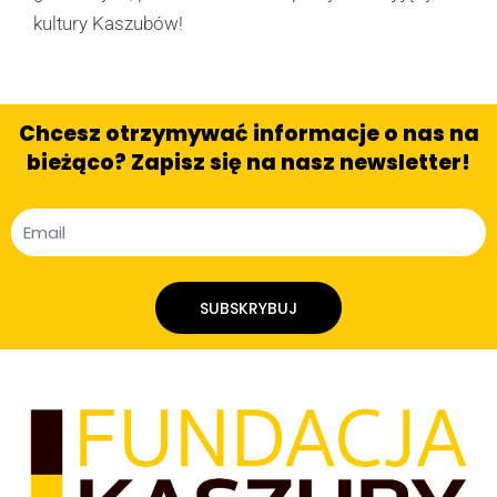
kultury Kaszubów!
Chcesz otrzymywać informacje o nas na
bieżąco? Zapisz się na nasz newsletter!
SUBSKRYBUJ