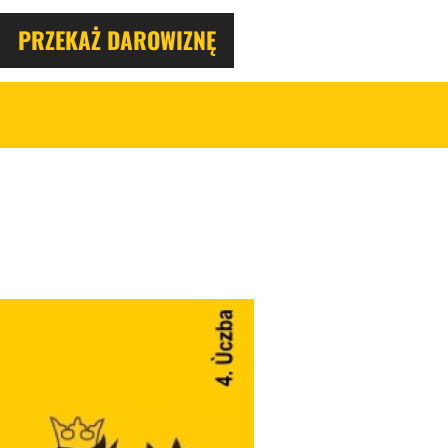
PRZEKAŻ DAROWIZNĘ